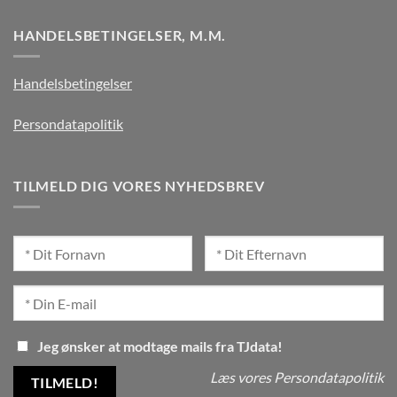
HANDELSBETINGELSER, M.M.
Handelsbetingelser
Persondatapolitik
TILMELD DIG VORES NYHEDSBREV
Jeg ønsker at modtage mails fra TJdata!
Læs vores Persondatapolitik