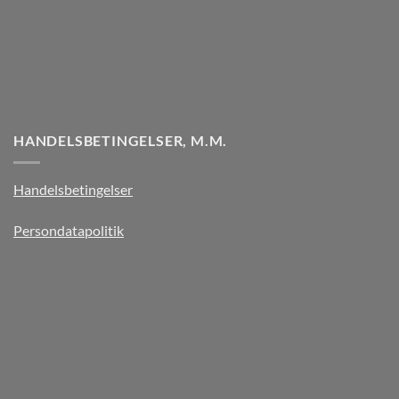
HANDELSBETINGELSER, M.M.
Handelsbetingelser
Persondatapolitik