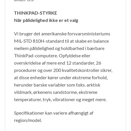
THINKPAD-STYRKE
Når pålidelighed ikke er et valg
Vi bruger det amerikanske forsvarsministeriums
MIL-STD 810H-standard til at skabe en balance
mellem pålidelighed og holdbarhed i bærbare
ThinkPad-computere. Opfyldelse eller
overskridelse af mere end 12 standarder, 26
procedurer og over 200 kvalitetskontroller sikrer,
at disse enheder kører under ekstreme forhold,
herunder barske variabler som f.eks. arktisk
vildmark, ørkenens sandstorme, ekstreme
temperaturer, tryk, vibrationer og meget mere.
Specifikationer kan variere afhængigt af
region/model.