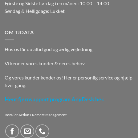
Første og Sidste Lørdag i en måned: 10:00 – 14:00
Søndag & Helligdage: Lukket
OM TJDATA
Hos os får du altid god og ærlig vejledning
Vi kender vores kunder & deres behov.
Og vores kunder kender os! Her er personlig service og hjælp
hver gang.
Hent fjernsupport program AnyDesk her.
Installer Action1 Remote Management