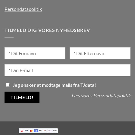
Persondatapolitik
TILMELD DIG VORES NYHEDSBREV
Jeg ønsker at modtage mails fra TJdata!
Læs vores Persondatapolitik