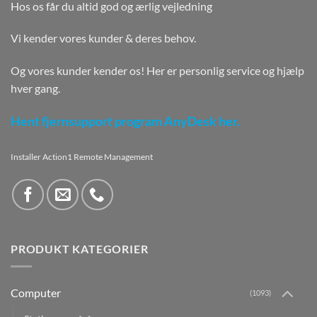
Hos os får du altid god og ærlig vejledning
Vi kender vores kunder & deres behov.
Og vores kunder kender os! Her er personlig service og hjælp
hver gang.
Hent fjernsupport program AnyDesk her.
Installer Action1 Remote Management
PRODUKT KATEGORIER
Computer
(1093)