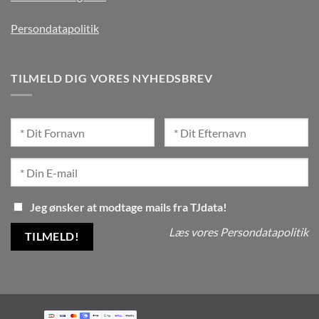
Persondatapolitik
TILMELD DIG VORES NYHEDSBREV
Jeg ønsker at modtage mails fra TJdata!
Læs vores Persondatapolitik