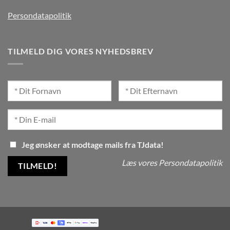
Persondatapolitik
TILMELD DIG VORES NYHEDSBREV
Jeg ønsker at modtage mails fra TJdata!
Læs vores Persondatapolitik