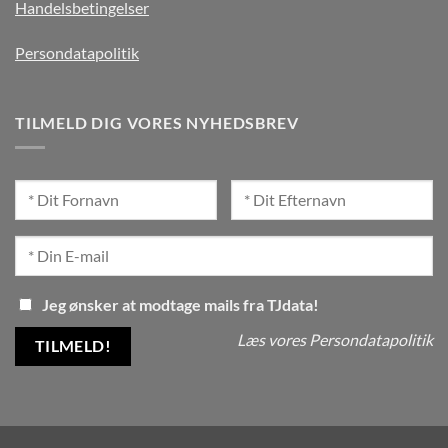
Handelsbetingelser
Persondatapolitik
TILMELD DIG VORES NYHEDSBREV
Jeg ønsker at modtage mails fra TJdata!
Læs vores Persondatapolitik