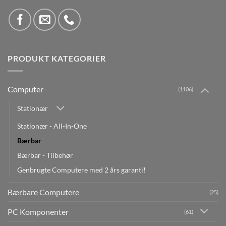
PRODUKT KATEGORIER
Computer
(1106)
Stationær
Stationær - All-In-One
Bærbar
Bærbar - Tilbehør
Genbrugte Computere med 2 års garanti!
Bærbare Computere
(25)
PC Komponenter
(61)