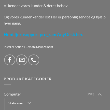
Vi kender vores kunder & deres behov.
Og vores kunder kender os! Her er personlig service og hjælp
hver gang.
Hent fjernsupport program AnyDesk her.
Installer Action1 Remote Management
PRODUKT KATEGORIER
Computer
(1103)
Stationær