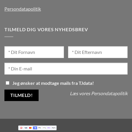
Persondatapolitik
TILMELD DIG VORES NYHEDSBREV
Jeg ønsker at modtage mails fra TJdata!
Læs vores Persondatapolitik