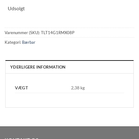
Udsolgt
Varenummer (SKU):
TLT14G1RMX08P
Kategori:
Bærbar
YDERLIGERE INFORMATION
VÆGT
2,38 kg