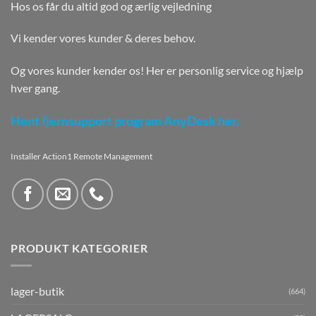
Hos os får du altid god og ærlig vejledning
Vi kender vores kunder & deres behov.
Og vores kunder kender os! Her er personlig service og hjælp
hver gang.
Hent fjernsupport program AnyDesk her.
Installer Action1 Remote Management
PRODUKT KATEGORIER
lager-butik
(664)