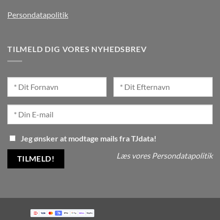
Persondatapolitik
TILMELD DIG VORES NYHEDSBREV
Jeg ønsker at modtage mails fra TJdata!
Læs vores Persondatapolitik