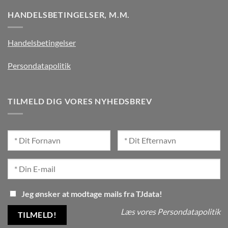
HANDELSBETINGELSER, M.M.
Handelsbetingelser
Persondatapolitik
TILMELD DIG VORES NYHEDSBREV
Jeg ønsker at modtage mails fra TJdata!
Læs vores Persondatapolitik