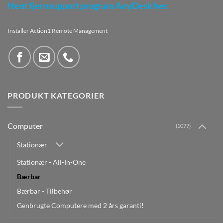
Hent fjernsupport program AnyDesk her.
Installer Action1 Remote Management
PRODUKT KATEGORIER
Computer
(1077)
Stationær
Stationær - All-In-One
Bærbar
Bærbar - Tilbehør
Genbrugte Computere med 2 års garanti!