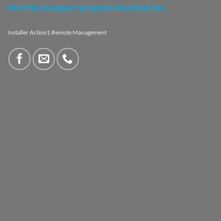
Hent fjernsupport program AnyDesk her.
Installer Action1 Remote Management