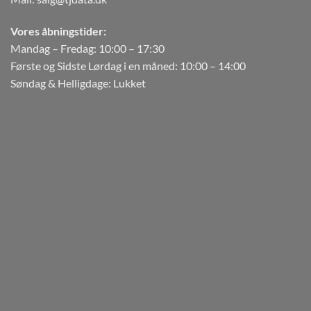
Vores åbningstider:
Mandag – Fredag: 10:00 – 17:30
Første og Sidste Lørdag i en måned: 10:00 – 14:00
Søndag & Helligdage: Lukket