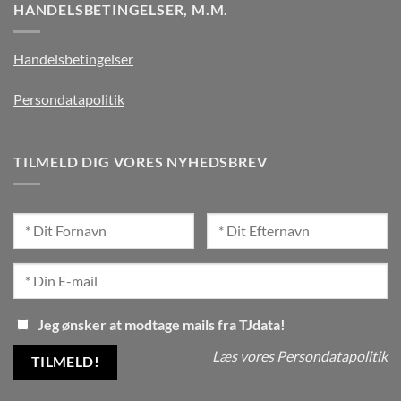
HANDELSBETINGELSER, M.M.
Handelsbetingelser
Persondatapolitik
TILMELD DIG VORES NYHEDSBREV
Jeg ønsker at modtage mails fra TJdata!
Læs vores Persondatapolitik