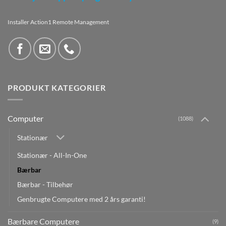
Installer Action1 Remote Management
PRODUKT KATEGORIER
Computer
(1088)
Stationær
Stationær - All-In-One
Bærbar
Bærbar - Tilbehør
Genbrugte Computere med 2 års garanti!
Bærbare Computere
(9)