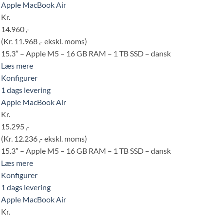
Apple MacBook Air
Kr.
14.960 ,-
(Kr. 11.968 ,- ekskl. moms)
15.3″ – Apple M5 – 16 GB RAM – 1 TB SSD – dansk
Læs mere
Konfigurer
1 dags levering
Apple MacBook Air
Kr.
15.295 ,-
(Kr. 12.236 ,- ekskl. moms)
15.3″ – Apple M5 – 16 GB RAM – 1 TB SSD – dansk
Læs mere
Konfigurer
1 dags levering
Apple MacBook Air
Kr.