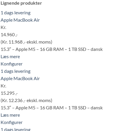
Lignende produkter
1 dags levering
Apple MacBook Air
Kr.
14.960 ,-
(Kr. 11.968 ,- ekskl. moms)
15.3″ – Apple M5 – 16 GB RAM – 1 TB SSD – dansk
Læs mere
Konfigurer
1 dags levering
Apple MacBook Air
Kr.
15.295 ,-
(Kr. 12.236 ,- ekskl. moms)
15.3″ – Apple M5 – 16 GB RAM – 1 TB SSD – dansk
Læs mere
Konfigurer
1 dags levering