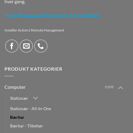
hver gang.
Hent fjernsupport program AnyDesk her.
Installer Action1 Remote Management
PRODUKT KATEGORIER
Computer
(1109)
Stationær
Stationær - All-In-One
Bærbar
Bærbar - Tilbehør