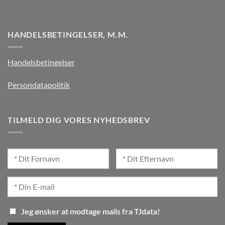
HANDELSBETINGELSER, M.M.
Handelsbetingelser
Persondatapolitik
TILMELD DIG VORES NYHEDSBREV
Jeg ønsker at modtage mails fra TJdata!