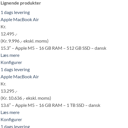
Lignende produkter
1 dags levering
Apple MacBook Air
Kr.
12.495 ,-
(Kr. 9.996 ,- ekskl. moms)
15.3″ – Apple M5 – 16 GB RAM – 512 GB SSD – dansk
Læs mere
Konfigurer
1 dags levering
Apple MacBook Air
Kr.
13.295 ,-
(Kr. 10.636 ,- ekskl. moms)
13.6″ – Apple M5 – 16 GB RAM – 1 TB SSD – dansk
Læs mere
Konfigurer
1 dags levering