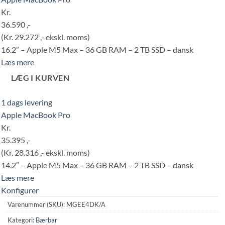
Kr.
36.590 ,-
(Kr. 29.272 ,- ekskl. moms)
16.2″ – Apple M5 Max – 36 GB RAM – 2 TB SSD – dansk
Læs mere
LÆG I KURVEN
1 dags levering
Apple MacBook Pro
Kr.
35.395 ,-
(Kr. 28.316 ,- ekskl. moms)
14.2″ – Apple M5 Max – 36 GB RAM – 2 TB SSD – dansk
Læs mere
Konfigurer
Varenummer (SKU):
MGEE4DK/A
Kategori:
Bærbar