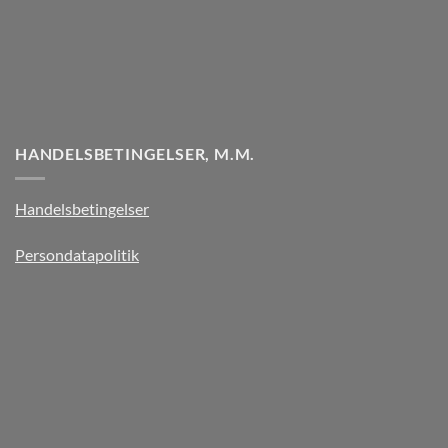
HANDELSBETINGELSER, M.M.
Handelsbetingelser
Persondatapolitik