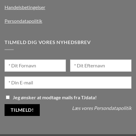
Handelsbetingelser
Persondatapolitik
TILMELD DIG VORES NYHEDSBREV
Jeg ønsker at modtage mails fra TJdata!
Læs vores Persondatapolitik