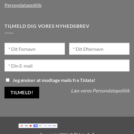
Persondatapolitik
TILMELD DIG VORES NYHEDSBREV
Jeg ønsker at modtage mails fra TJdata!
Læs vores Persondatapolitik