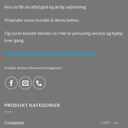
Hos os får du altid god og ærlig vejledning
Vi kender vores kunder & deres behov.
Og vores kunder kender os! Her er personlig service og hjælp
hver gang.
Hent fjernsupport program AnyDesk her.
Installer Action1 Remote Management
PRODUKT KATEGORIER
Computer
(1102)