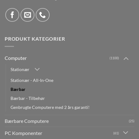
PRODUKT KATEGORIER
Computer
(1100)
Stationær
Stationær - All-In-One
Bærbar
Bærbar - Tilbehør
Genbrugte Computere med 2 års garanti!
Bærbare Computere
(25)
PC Komponenter
(61)