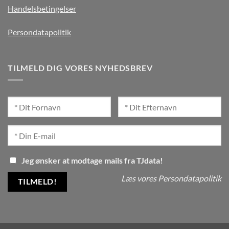
Handelsbetingelser
Persondatapolitik
TILMELD DIG VORES NYHEDSBREV
Jeg ønsker at modtage mails fra TJdata!
Læs vores Persondatapolitik