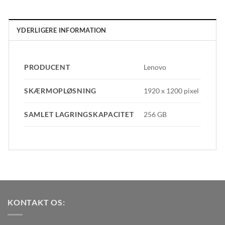
YDERLIGERE INFORMATION
PRODUCENT
Lenovo
SKÆRMOPLØSNING
1920 x 1200 pixel
SAMLET LAGRINGSKAPACITET
256 GB
KONTAKT OS: