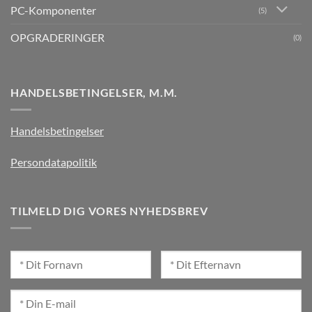
PC-Komponenter
(5)
OPGRADERINGER
(0)
HANDELSBETINGELSER, M.M.
Handelsbetingelser
Persondatapolitik
TILMELD DIG VORES NYHEDSBREV