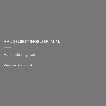
HANDELSBETINGELSER, M.M.
Handelsbetingelser
Persondatapolitik