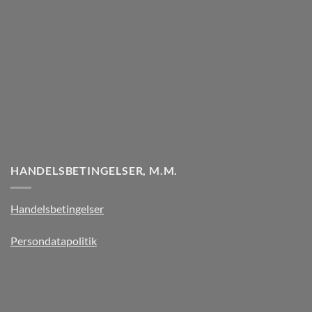
HANDELSBETINGELSER, M.M.
Handelsbetingelser
Persondatapolitik