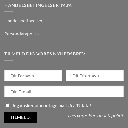
HANDELSBETINGELSER, M.M.
Handelsbetingelser
Persondatapolitik
TILMELD DIG VORES NYHEDSBREV
Jeg ønsker at modtage mails fra TJdata!
Læs vores Persondatapolitik