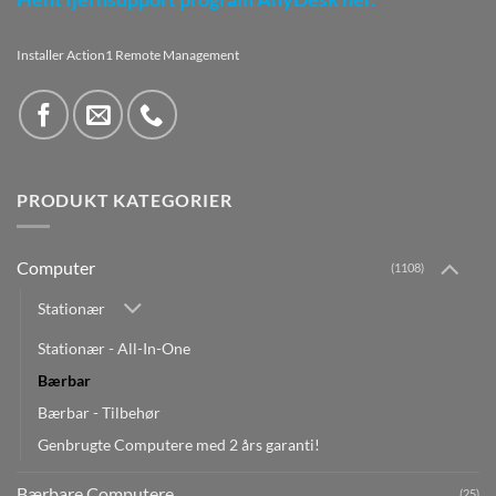
Installer Action1 Remote Management
PRODUKT KATEGORIER
Computer
(1108)
Stationær
Stationær - All-In-One
Bærbar
Bærbar - Tilbehør
Genbrugte Computere med 2 års garanti!
Bærbare Computere
(25)