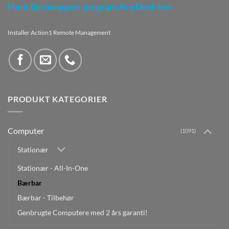
Hent fjernsupport program AnyDesk her.
Installer Action1 Remote Management
PRODUKT KATEGORIER
Computer
(1091)
Stationær
Stationær - All-In-One
Bærbar
Bærbar - Tilbehør
Genbrugte Computere med 2 års garanti!