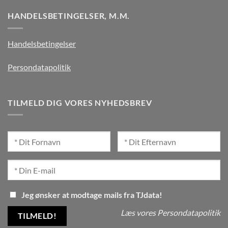
HANDELSBETINGELSER, M.M.
Handelsbetingelser
Persondatapolitik
TILMELD DIG VORES NYHEDSBREV
Jeg ønsker at modtage mails fra TJdata!
Læs vores Persondatapolitik