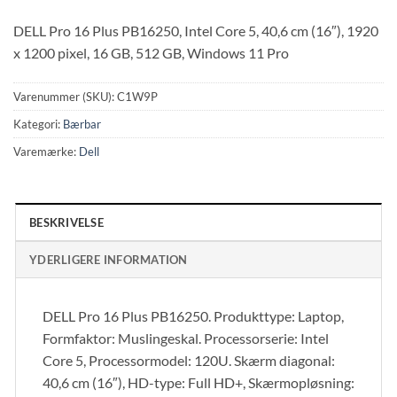
DELL Pro 16 Plus PB16250, Intel Core 5, 40,6 cm (16″), 1920
x 1200 pixel, 16 GB, 512 GB, Windows 11 Pro
Varenummer (SKU):
C1W9P
Kategori:
Bærbar
Varemærke:
Dell
BESKRIVELSE
YDERLIGERE INFORMATION
DELL Pro 16 Plus PB16250. Produkttype: Laptop,
Formfaktor: Muslingeskal. Processorserie: Intel
Core 5, Processormodel: 120U. Skærm diagonal:
40,6 cm (16″), HD-type: Full HD+, Skærmopløsning: