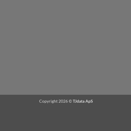
Copyright 2026 ©
TJdata ApS